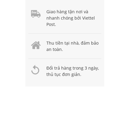
Giao hàng tận nơi và
nhanh chóng bởi Viettel
Post.
Thu tiền tại nhà, đảm bảo
an toàn.
Đổi trả hàng trong 3 ngày,
thủ tục đơn giản.