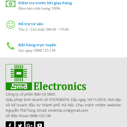
Kiểm tra trước khi giao hàng
Đảm bảo chất lượng 100%
Hỗ trợ tư vấn
Thứ 2 - Chủ nhật: 08h30 - 17h30
Đặt hàng trực tuyến
Gọi ngay: 0988.125.136
Công ty cổ phần điện tử SMD
Giấy phép kinh doanh số 0107636574. Cấp ngày 16/11/2016. Nơi cấp:
Sở kế hoạch đầu tư thành phố Hà Nội. Chịu trách nhiệm website:
Nguyễn Thế Tùng. Email: smdchip.vn@gmail.com
Số điện thoại: 0988.125.136