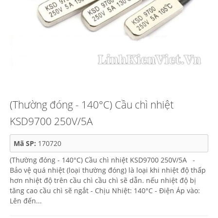
(Thường đóng - 140°C) Cầu chì nhiệt
KSD9700 250V/5A
Mã SP:
170720
(Thường đóng - 140°C) Cầu chì nhiệt KSD9700 250V/5A -
Bảo vệ quá nhiệt (loại thường đóng) là loại khi nhiệt độ thấp
hơn nhiệt độ trên cầu chì cầu chì sẽ dẫn. nếu nhiệt độ bị
tăng cao cầu chì sẽ ngắt - Chịu Nhiệt: 140°C - Điện Áp vào:
Lên đến...