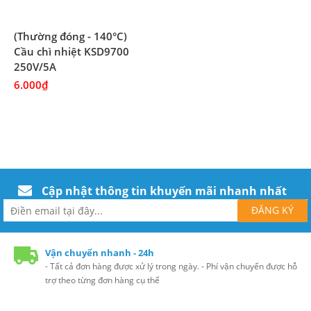
(Thường đóng - 140°C)
Cầu chì nhiệt KSD9700
250V/5A
6.000₫
Cập nhật thông tin khuyến mãi nhanh nhất
Vận chuyển nhanh - 24h
- Tất cả đơn hàng được xử lý trong ngày. - Phí vận chuyển được hỗ
trợ theo từng đơn hàng cụ thể