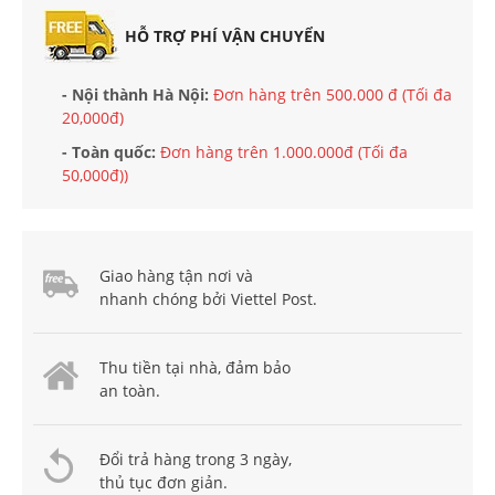
HỖ TRỢ PHÍ VẬN CHUYỂN
- Nội thành Hà Nội:
Đơn hàng trên 500.000 đ (Tối đa
20,000đ)
- Toàn quốc:
Đơn hàng trên 1.000.000đ (Tối đa
50,000đ))
Giao hàng tận nơi và
nhanh chóng bởi Viettel Post.
Thu tiền tại nhà, đảm bảo
an toàn.
Đổi trả hàng trong 3 ngày,
thủ tục đơn giản.