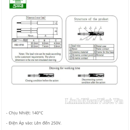
- Chịu Nhiệt: 140°C
- Điện Áp vào: Lên đến 250V.