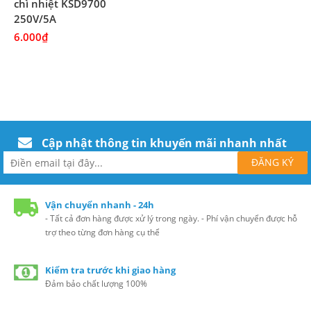
chì nhiệt KSD9700
250V/5A
6.000₫
Cập nhật thông tin khuyến mãi nhanh nhất
Vận chuyển nhanh - 24h
- Tất cả đơn hàng được xử lý trong ngày. - Phí vận chuyển được hỗ
trợ theo từng đơn hàng cụ thể
Kiểm tra trước khi giao hàng
Đảm bảo chất lượng 100%