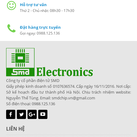
Hỗ trợ tư vấn
Thứ 2 - Chủ nhật: 08h30 - 17h30
Đặt hàng trực tuyến
Gọi ngay: 0988.125.136
Công ty cổ phần điện tử SMD
Giấy phép kinh doanh số 0107636574. Cấp ngày 16/11/2016. Nơi cấp:
Sở kế hoạch đầu tư thành phố Hà Nội. Chịu trách nhiệm website:
Nguyễn Thế Tùng. Email: smdchip.vn@gmail.com
Số điện thoại: 0988.125.136
LIÊN HỆ