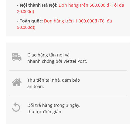
- Nội thành Hà Nội:
Đơn hàng trên 500.000 đ (Tối đa
20,000đ)
- Toàn quốc:
Đơn hàng trên 1.000.000đ (Tối đa
50,000đ))
Giao hàng tận nơi và
nhanh chóng bởi Viettel Post.
Thu tiền tại nhà, đảm bảo
an toàn.
Đổi trả hàng trong 3 ngày,
thủ tục đơn giản.