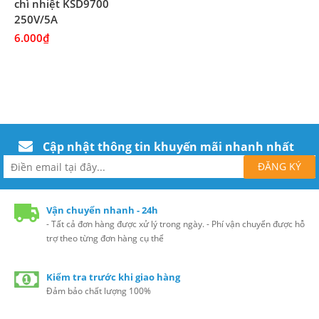
chì nhiệt KSD9700
250V/5A
6.000₫
Cập nhật thông tin khuyến mãi nhanh nhất
Vận chuyển nhanh - 24h
- Tất cả đơn hàng được xử lý trong ngày. - Phí vận chuyển được hỗ
trợ theo từng đơn hàng cụ thể
Kiểm tra trước khi giao hàng
Đảm bảo chất lượng 100%