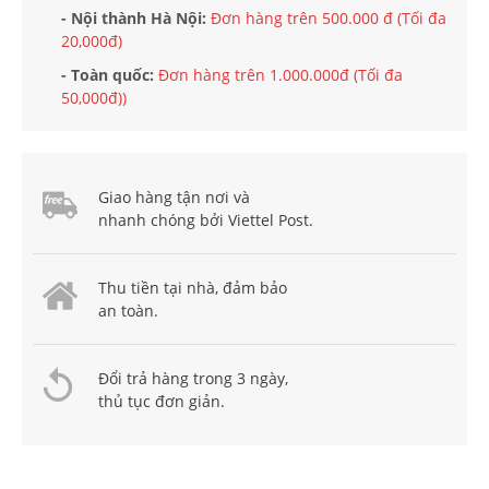
- Nội thành Hà Nội:
Đơn hàng trên 500.000 đ (Tối đa
20,000đ)
- Toàn quốc:
Đơn hàng trên 1.000.000đ (Tối đa
50,000đ))
Giao hàng tận nơi và
nhanh chóng bởi Viettel Post.
Thu tiền tại nhà, đảm bảo
an toàn.
Đổi trả hàng trong 3 ngày,
thủ tục đơn giản.