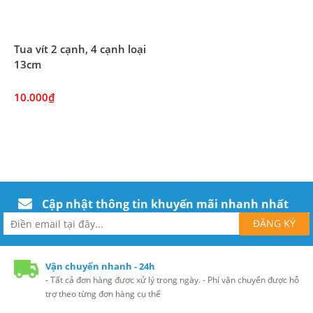
Tua vít 2 cạnh, 4 cạnh loại
13cm
10.000₫
Cập nhật thông tin khuyến mãi nhanh nhất
Vận chuyển nhanh - 24h
- Tất cả đơn hàng được xử lý trong ngày. - Phí vận chuyển được hỗ
trợ theo từng đơn hàng cụ thể