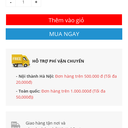
-
+
Thêm vào giỏ
MUA NGAY
HỖ TRỢ PHÍ VẬN CHUYỂN
- Nội thành Hà Nội:
Đơn hàng trên 500.000 đ (Tối đa
20,000đ)
- Toàn quốc:
Đơn hàng trên 1.000.000đ (Tối đa
50,000đ))
Giao hàng tận nơi và