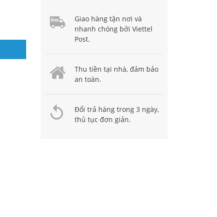
Giao hàng tận nơi và
nhanh chóng bởi Viettel
Post.
Thu tiền tại nhà, đảm bảo
an toàn.
Đổi trả hàng trong 3 ngày,
thủ tục đơn giản.