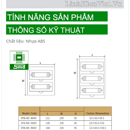
Chất liệu: Nhựa ABS