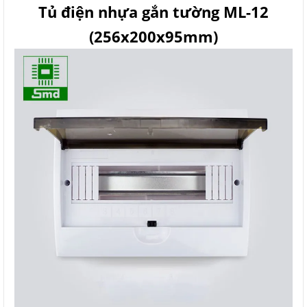
Tủ điện nhựa gắn tường ML-12
(256x200x95mm)