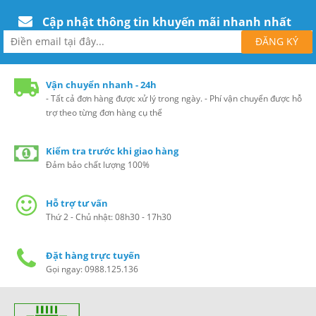
Cập nhật thông tin khuyến mãi nhanh nhất
Vận chuyển nhanh - 24h
- Tất cả đơn hàng được xử lý trong ngày. - Phí vận chuyển được hỗ
trợ theo từng đơn hàng cụ thể
Kiểm tra trước khi giao hàng
Đảm bảo chất lượng 100%
Hỗ trợ tư vấn
Thứ 2 - Chủ nhật: 08h30 - 17h30
Đặt hàng trực tuyến
Gọi ngay: 0988.125.136