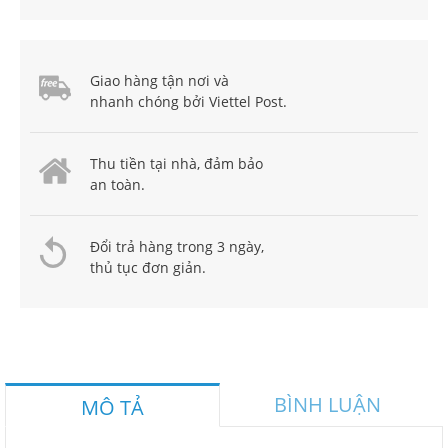
Giao hàng tận nơi và
nhanh chóng bởi Viettel Post.
Thu tiền tại nhà, đảm bảo
an toàn.
Đổi trả hàng trong 3 ngày,
thủ tục đơn giản.
BÌNH LUẬN
MÔ TẢ