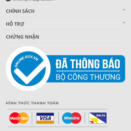
CHÍNH SÁCH
HỖ TRỢ
CHỨNG NHẬN
HÌNH THỨC THANH TOÁN