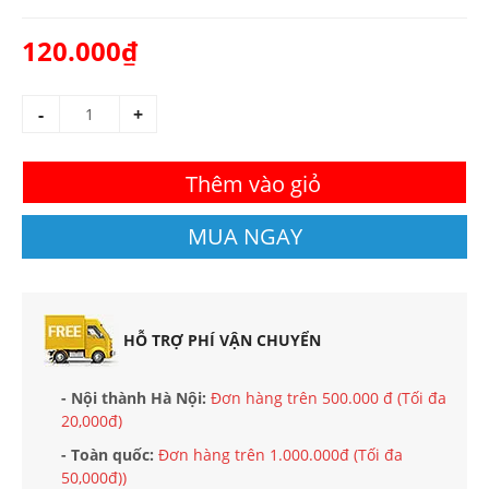
120.000₫
-
+
Thêm vào giỏ
MUA NGAY
HỖ TRỢ PHÍ VẬN CHUYỂN
- Nội thành Hà Nội:
Đơn hàng trên 500.000 đ (Tối đa
20,000đ)
- Toàn quốc:
Đơn hàng trên 1.000.000đ (Tối đa
50,000đ))