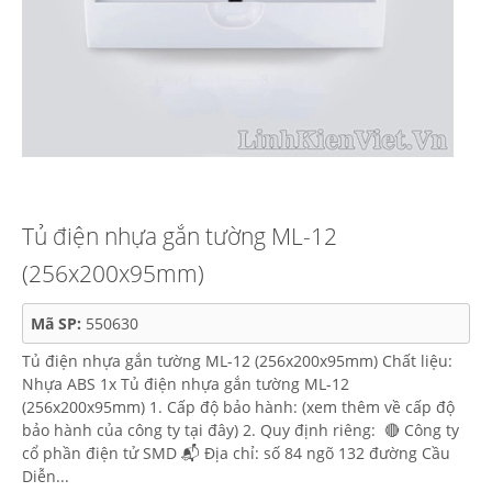
Tủ điện nhựa gắn tường ML-12
(256x200x95mm)
Mã SP:
550630
Tủ điện nhựa gắn tường ML-12 (256x200x95mm) Chất liệu:
Nhựa ABS 1x Tủ điện nhựa gắn tường ML-12
(256x200x95mm) 1. Cấp độ bảo hành: (xem thêm về cấp độ
bảo hành của công ty tại đây) 2. Quy định riêng: 🔴 Công ty
cổ phần điện tử SMD 📬 Địa chỉ: số 84 ngõ 132 đường Cầu
Diễn...