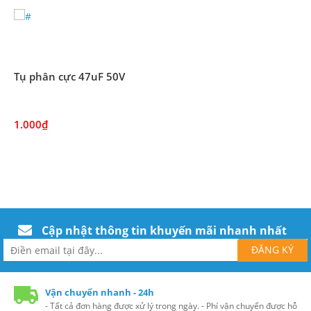
Tụ phân cực 47uF 50V
1.000₫
Cập nhật thông tin khuyến mãi nhanh nhất
Vận chuyển nhanh - 24h
- Tất cả đơn hàng được xử lý trong ngày. - Phí vận chuyển được hỗ