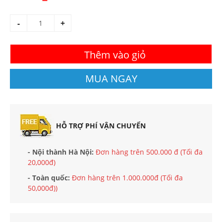
-
+
Thêm vào giỏ
MUA NGAY
HỖ TRỢ PHÍ VẬN CHUYỂN
- Nội thành Hà Nội:
Đơn hàng trên 500.000 đ (Tối đa
20,000đ)
- Toàn quốc:
Đơn hàng trên 1.000.000đ (Tối đa
50,000đ))