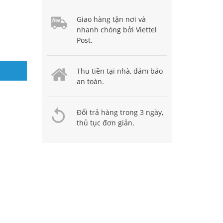
Giao hàng tận nơi và
nhanh chóng bởi Viettel
Post.
Thu tiền tại nhà, đảm bảo
an toàn.
Đổi trả hàng trong 3 ngày,
thủ tục đơn giản.