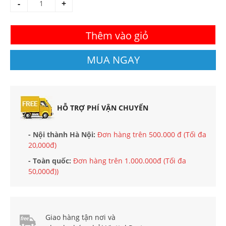
-
+
Thêm vào giỏ
MUA NGAY
HỖ TRỢ PHÍ VẬN CHUYỂN
- Nội thành Hà Nội:
Đơn hàng trên 500.000 đ (Tối đa
20,000đ)
- Toàn quốc:
Đơn hàng trên 1.000.000đ (Tối đa
50,000đ))
Giao hàng tận nơi và