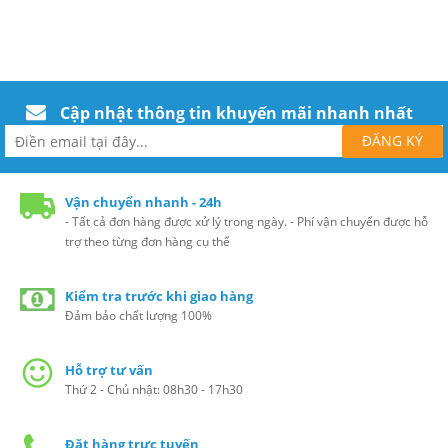
Cập nhật thông tin khuyến mãi nhanh nhất
Vận chuyển nhanh - 24h
- Tất cả đơn hàng được xử lý trong ngày. - Phí vận chuyển được hỗ
trợ theo từng đơn hàng cụ thể
Kiểm tra trước khi giao hàng
Đảm bảo chất lượng 100%
Hỗ trợ tư vấn
Thứ 2 - Chủ nhật: 08h30 - 17h30
Đặt hàng trực tuyến