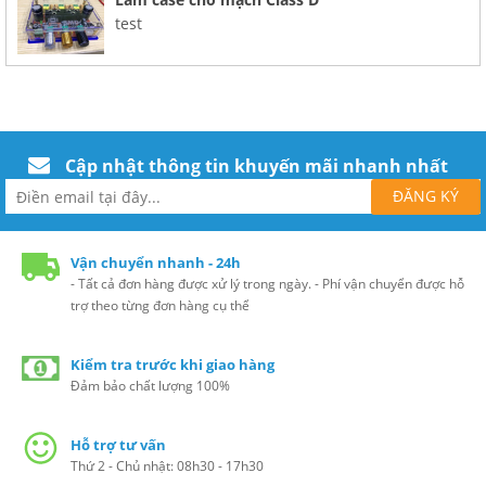
test
Cập nhật thông tin khuyến mãi nhanh nhất
Vận chuyển nhanh - 24h
- Tất cả đơn hàng được xử lý trong ngày. - Phí vận chuyển được hỗ
trợ theo từng đơn hàng cụ thể
Kiểm tra trước khi giao hàng
Đảm bảo chất lượng 100%
Hỗ trợ tư vấn
Thứ 2 - Chủ nhật: 08h30 - 17h30