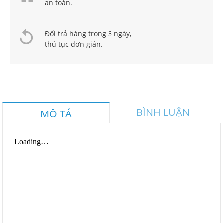
an toàn.
Đổi trả hàng trong 3 ngày,
thủ tục đơn giản.
BÌNH LUẬN
MÔ TẢ