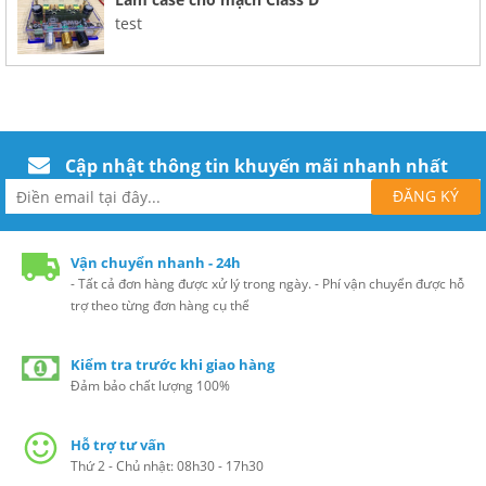
test
Cập nhật thông tin khuyến mãi nhanh nhất
Vận chuyển nhanh - 24h
- Tất cả đơn hàng được xử lý trong ngày. - Phí vận chuyển được hỗ
trợ theo từng đơn hàng cụ thể
Kiểm tra trước khi giao hàng
Đảm bảo chất lượng 100%
Hỗ trợ tư vấn
Thứ 2 - Chủ nhật: 08h30 - 17h30