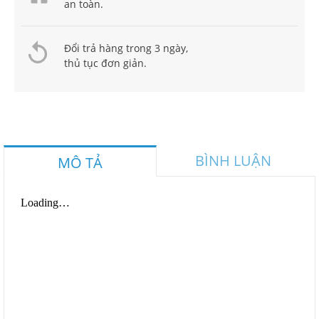
an toàn.
Đổi trả hàng trong 3 ngày,
thủ tục đơn giản.
BÌNH LUẬN
MÔ TẢ