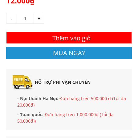
12.000₫
-
+
Thêm vào giỏ
MUA NGAY
HỖ TRỢ PHÍ VẬN CHUYỂN
- Nội thành Hà Nội:
Đơn hàng trên 500.000 đ (Tối đa
20,000đ)
- Toàn quốc:
Đơn hàng trên 1.000.000đ (Tối đa
50,000đ))