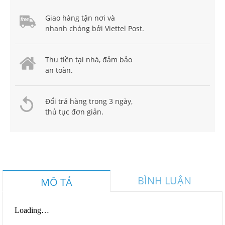
Giao hàng tận nơi và
nhanh chóng bởi Viettel Post.
Thu tiền tại nhà, đảm bảo
an toàn.
Đổi trả hàng trong 3 ngày,
thủ tục đơn giản.
BÌNH LUẬN
MÔ TẢ