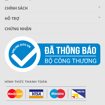
CHÍNH SÁCH
HỖ TRỢ
CHỨNG NHẬN
HÌNH THỨC THANH TOÁN