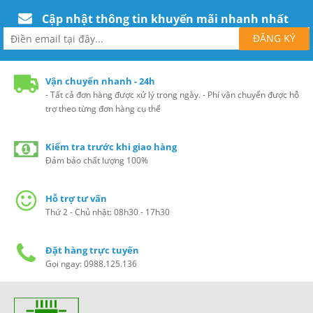
Cập nhật thông tin khuyến mãi nhanh nhất
Vận chuyển nhanh - 24h
- Tất cả đơn hàng được xử lý trong ngày. - Phí vận chuyển được hỗ
trợ theo từng đơn hàng cụ thể
Kiểm tra trước khi giao hàng
Đảm bảo chất lượng 100%
Hỗ trợ tư vấn
Thứ 2 - Chủ nhật: 08h30 - 17h30
Đặt hàng trực tuyến
Gọi ngay: 0988.125.136