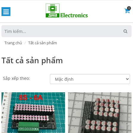
0
hoát
Trang chủ
Tất cả sản phẩm
Tất cả sản phẩm
Sắp xếp theo: