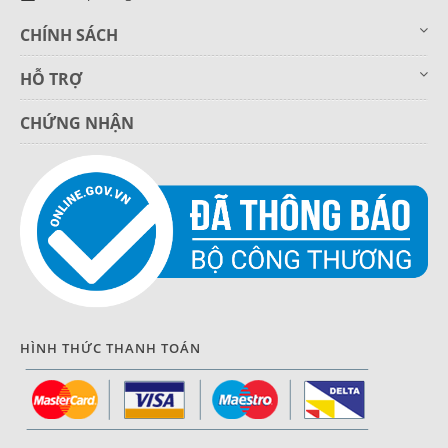
CHÍNH SÁCH
HỖ TRỢ
CHỨNG NHẬN
HÌNH THỨC THANH TOÁN