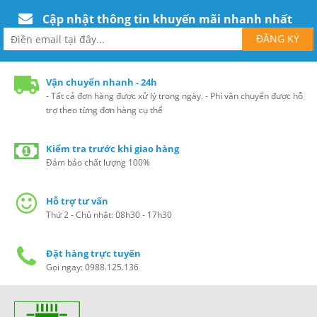
Cập nhật thông tin khuyến mãi nhanh nhất
Vận chuyển nhanh - 24h
- Tất cả đơn hàng được xử lý trong ngày. - Phí vận chuyển được hỗ
trợ theo từng đơn hàng cụ thể
Kiểm tra trước khi giao hàng
Đảm bảo chất lượng 100%
Hỗ trợ tư vấn
Thứ 2 - Chủ nhật: 08h30 - 17h30
Đặt hàng trực tuyến
Gọi ngay: 0988.125.136