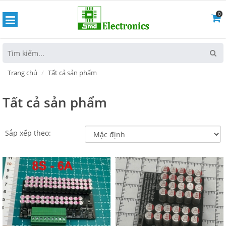
0
hoát
Trang chủ
Tất cả sản phẩm
Tất cả sản phẩm
Sắp xếp theo: