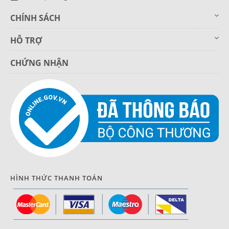
CHÍNH SÁCH
HỖ TRỢ
CHỨNG NHẬN
HÌNH THỨC THANH TOÁN