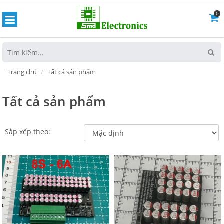
0
hoát
Trang chủ
Tất cả sản phẩm
Tất cả sản phẩm
Sắp xếp theo: