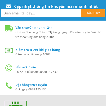
Cập nhật thông tin khuyến mãi nhanh nhất
Vận chuyển nhanh - 24h
- Tất cả đơn hàng được xử lý trong ngày. - Phí vận chuyển được hỗ
trợ theo từng đơn hàng cụ thể
Kiểm tra trước khi giao hàng
Đảm bảo chất lượng 100%
Hỗ trợ tư vấn
Thứ 2 - Chủ nhật: 08h30 - 17h30
Đặt hàng trực tuyến
Gọi ngay: 0988.125.136