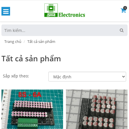
0
hoát
Trang chủ
Tất cả sản phẩm
Tất cả sản phẩm
Sắp xếp theo: