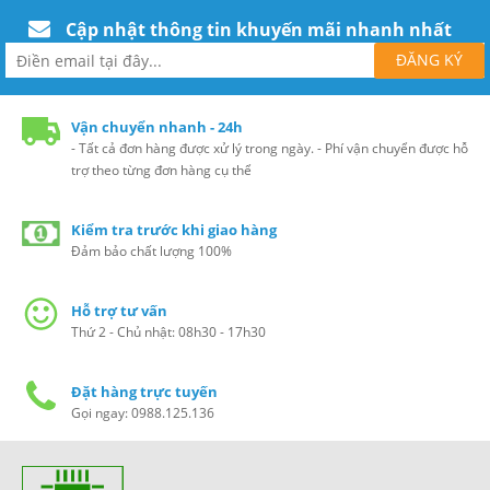
Cập nhật thông tin khuyến mãi nhanh nhất
Vận chuyển nhanh - 24h
- Tất cả đơn hàng được xử lý trong ngày. - Phí vận chuyển được hỗ
trợ theo từng đơn hàng cụ thể
Kiểm tra trước khi giao hàng
Đảm bảo chất lượng 100%
Hỗ trợ tư vấn
Thứ 2 - Chủ nhật: 08h30 - 17h30
Đặt hàng trực tuyến
Gọi ngay: 0988.125.136