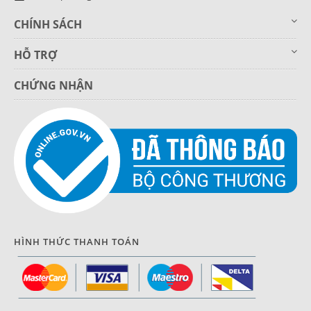
CHÍNH SÁCH
HỖ TRỢ
CHỨNG NHẬN
HÌNH THỨC THANH TOÁN