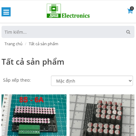
0
hoát
Trang chủ
Tất cả sản phẩm
Tất cả sản phẩm
Sắp xếp theo: