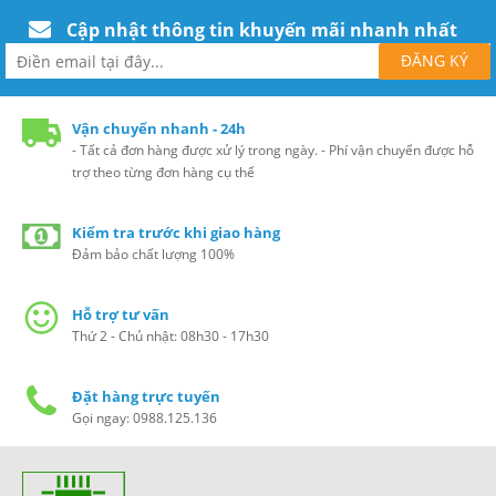
Cập nhật thông tin khuyến mãi nhanh nhất
Vận chuyển nhanh - 24h
- Tất cả đơn hàng được xử lý trong ngày. - Phí vận chuyển được hỗ
trợ theo từng đơn hàng cụ thể
Kiểm tra trước khi giao hàng
Đảm bảo chất lượng 100%
Hỗ trợ tư vấn
Thứ 2 - Chủ nhật: 08h30 - 17h30
Đặt hàng trực tuyến
Gọi ngay: 0988.125.136