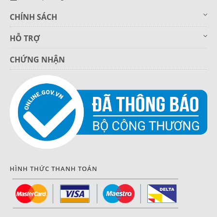
CHÍNH SÁCH
HỖ TRỢ
CHỨNG NHẬN
HÌNH THỨC THANH TOÁN