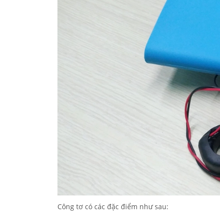
Công tơ có các đặc điểm như sau: