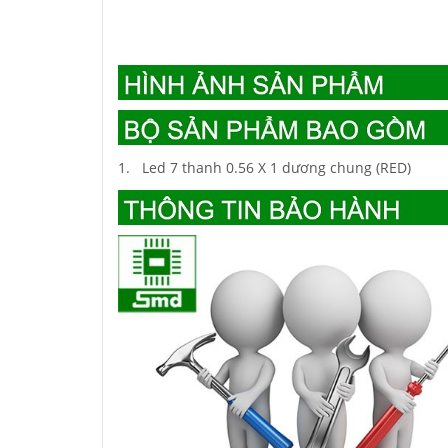
1. Led 7 thanh 0.56 X 1 dương chung (RED)