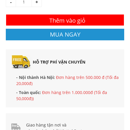
-
+
Thêm vào giỏ
MUA NGAY
HỖ TRỢ PHÍ VẬN CHUYỂN
- Nội thành Hà Nội:
Đơn hàng trên 500.000 đ (Tối đa
20,000đ)
- Toàn quốc:
Đơn hàng trên 1.000.000đ (Tối đa
50,000đ))
Giao hàng tận nơi và